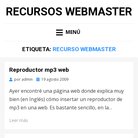
RECURSOS WEBMASTER
MENÚ
ETIQUETA:
RECURSO WEBMASTER
Reproductor mp3 web
por
admin
Publicado
19 agosto 2009
en
Ayer encontré una página web donde explica muy
bien (en Inglés) cómo insertar un reproductor de
mp3 en una web. Es bastante sencillo, en la…
Leer más