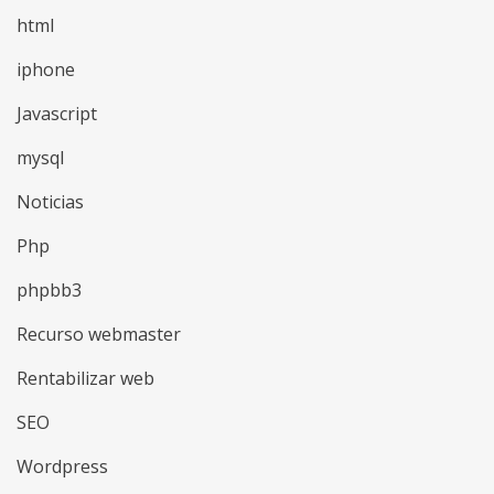
html
iphone
Javascript
mysql
Noticias
Php
phpbb3
Recurso webmaster
Rentabilizar web
SEO
Wordpress