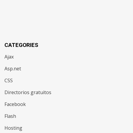
CATEGORIES
Ajax
Asp.net
CSS
Directorios gratuitos
Facebook
Flash
Hosting