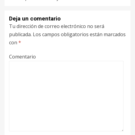
Deja un comentario
Tu dirección de correo electrónico no será
publicada.
Los campos obligatorios están marcados
con
*
Comentario