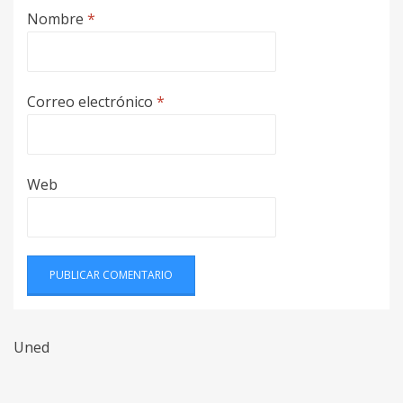
Nombre
*
Correo electrónico
*
Web
Uned